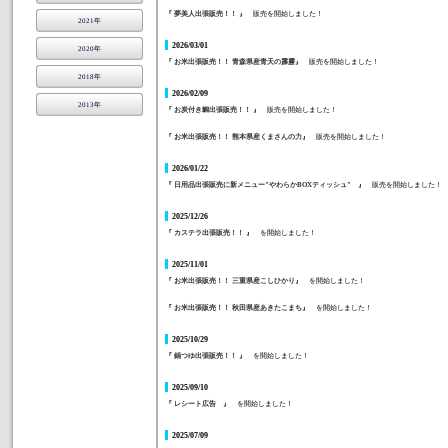
『 夢美人出張販売！！ 』
販売を開始しました！
2021年
2026/03/01
2020年
『 お米出張販売！！ 青森県産青天の霹靂』
販売を開始しました！
2018年
2026/02/09
2013年
『 お炭付き鯛出張販売！！ 』
販売を開始しました！
『 お米出張販売！！ 熊本県産くまさんの力』
販売を開始しました！
2026/01/22
『 日用品出張販売に新メニュー"やわらかBOXティッシュ" 』
販売を開始しました！
2025/12/26
『 カステラ出張販売！！ 』
を開始しました！
2025/11/01
『 お米出張販売！！ 三重県産こしひかり』
を開始しました！
『 お米出張販売！！ 秋田県産あきたこまち』
を開始しました！
2025/10/29
『 鍋つゆ出張販売！！ 』
を開始しました！
2025/09/10
『 レシート広告 』
を開始しました！
2025/07/09